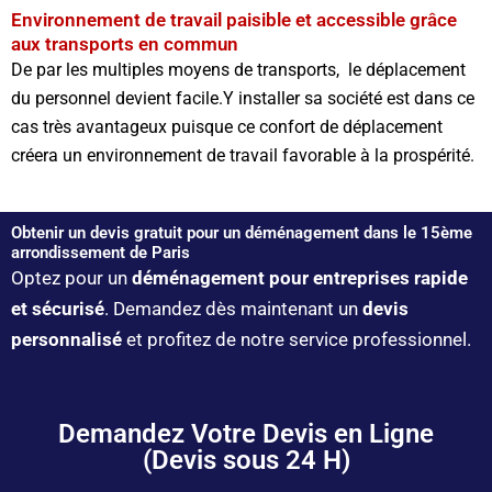
Environnement de travail paisible et accessible grâce
aux transports en commun
De par les multiples moyens de transports, le déplacement
du personnel devient facile.Y installer sa société est dans ce
cas très avantageux puisque ce confort de déplacement
créera un environnement de travail favorable à la prospérité.
Obtenir un devis gratuit pour un déménagement dans le 15ème
arrondissement de Paris
Optez pour un
déménagement pour entreprises rapide
et sécurisé
. Demandez dès maintenant un
devis
personnalisé
et profitez de notre service professionnel.
Demandez Votre Devis en Ligne
(Devis sous 24 H)