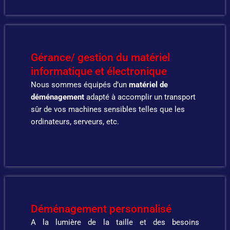
Gérance/ gestion du matériel
informatique et électronique
Nous sommes équipés d’un
matériel de
déménagement
adapté à accomplir un transport
sûr de vos machines sensibles telles que les
ordinateurs, serveurs, etc.
Déménagement personnalisé
A la lumière de la taille et des besoins