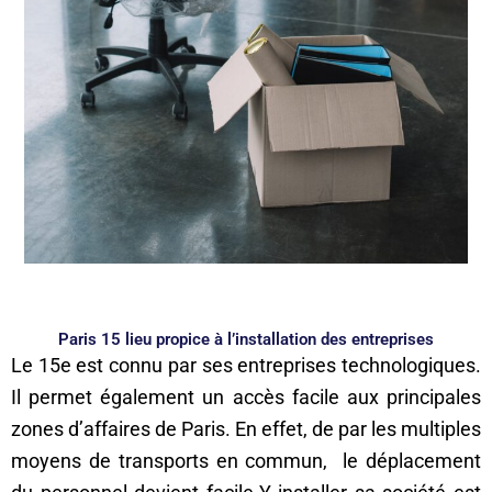
Paris 15 lieu propice à l’installation des entreprises
Le 15e est connu par ses entreprises technologiques.
Il permet également un accès facile aux principales
zones d’affaires de Paris. En effet, de par les multiples
moyens de transports en commun, le déplacement