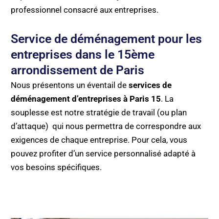
professionnel consacré aux entreprises.
Service de déménagement pour les
entreprises dans le 15ème
arrondissement de Paris
Nous présentons un éventail de
services de
déménagement d’entreprises à Paris 15
. La
souplesse est notre stratégie de travail (ou plan
d’attaque) qui nous permettra de correspondre aux
exigences de chaque entreprise. Pour cela, vous
pouvez profiter d’un service personnalisé adapté à
vos besoins spécifiques.