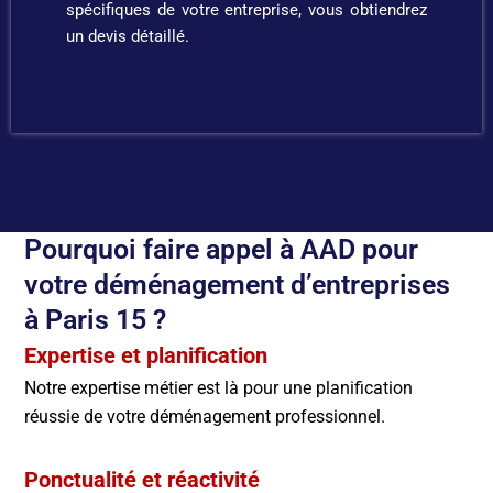
spécifiques de votre entreprise, vous obtiendrez
un devis détaillé.
Pourquoi faire appel à AAD pour
votre déménagement d’entreprises
à Paris 15 ?
Expertise et planification
Notre expertise métier est là pour une planification
réussie de votre déménagement professionnel.
Ponctualité et réactivité