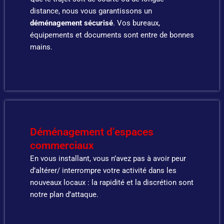
distance, nous vous garantissons un
déménagement sécurisé
. Vos bureaux,
équipements et documents sont entre de bonnes
mains.
Déménagement d’espaces
commerciaux
En vous installant, vous n’avez pas à avoir peur
d’altérer/ interrompre votre activité dans les
nouveaux locaux : la rapidité et la discrétion sont
notre plan d’attaque.