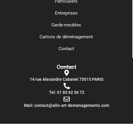
Particuliers
Entreprises
Garde-meubles
Cartons de déménagement
Contact
Contact
14 rue Alexandre Cabanel 75015 PARIS​
Tel: 01 83 62 36 72
Mail: contact@allo-art-demenagements.com