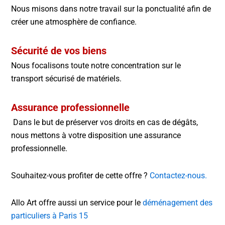
Nous misons dans notre travail sur la ponctualité afin de
créer une atmosphère de confiance.
Sécurité de vos biens
Nous focalisons toute notre concentration sur le
transport sécurisé de matériels.
Assurance professionnelle
Dans le but de préserver vos droits en cas de dégâts,
nous mettons à votre disposition une assurance
professionnelle.
Souhaitez-vous profiter de cette offre ?
Contactez-nous.
Allo Art offre aussi un service pour le
déménagement des
particuliers à Paris 15