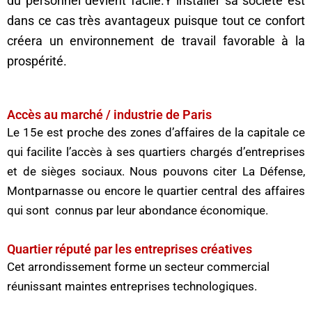
du personnel devient facile.Y installer sa société est
dans ce cas très avantageux puisque tout ce confort
créera un environnement de travail favorable à la
prospérité.
Accès au marché / industrie de Paris
Le 15e est proche des zones d’affaires de la capitale ce
qui facilite l’accès à ses quartiers chargés d’entreprises
et de sièges sociaux. Nous pouvons citer La Défense,
Montparnasse ou encore le quartier central des affaires
qui sont connus par leur abondance économique.
Quartier réputé par les entreprises créatives
Cet arrondissement forme un secteur commercial
réunissant maintes entreprises technologiques.