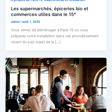
Les supermarchés, épiceries bio et
commerces utiles dans le 15ᵉ
admin
/
août 1, 2025
Vous venez de déménager à Paris 15 ou vous
préparez votre installation dans cet arrondissement
vivant du sud-ouest de la […]