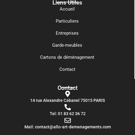
Liens Utiles
Accueil
Particuliers
Entreprises
Garde-meubles
Cartons de déménagement
Contact
Contact
14 rue Alexandre Cabanel 75015 PARIS​
Tel: 01 83 62 36 72
Mail: contact@allo-art-demenagements.com