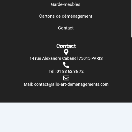
Garde-meubles
Cartons de déménagement
Contact
Contact
14 rue Alexandre Cabanel 75015 PARIS​
Tel: 01 83 62 36 72
Mail: contact@allo-art-demenagements.com