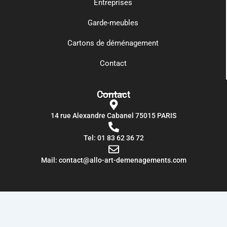
Entreprises
Garde-meubles
Cartons de déménagement
Contact
Contact
14 rue Alexandre Cabanel 75015 PARIS​
Tel: 01 83 62 36 72
Mail: contact@allo-art-demenagements.com