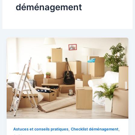
déménagement
,
,
Astuces et conseils pratiques
Checklist déménagement