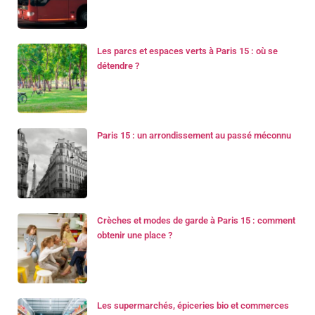
Les parcs et espaces verts à Paris 15 : où se
détendre ?
Paris 15 : un arrondissement au passé méconnu
Crèches et modes de garde à Paris 15 : comment
obtenir une place ?
Les supermarchés, épiceries bio et commerces