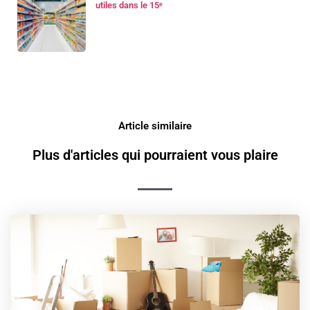
utiles dans le 15ᵉ
Article similaire
Plus d'articles qui pourraient vous plaire