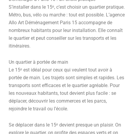
S’installer dans le 15ᵉ, c’est choisir un quartier pratique.
Métro, bus, vélo ou marche : tout est possible. L’agence
Allo Art Déménagement Paris 15 accompagne de
nombreux habitants pour leur installation. Elle connaît
le quartier et peut conseiller sur les transports et les
itinéraires.
Un quartier à portée de main
Le 15ᵉ est idéal pour ceux qui veulent tout avoir à
portée de main. Les trajets sont simples et rapides. Les
transports sont efficaces et le quartier agréable. Pour
les nouveaux habitants, tout devient plus facile : se
déplacer, découvrir les commerces et les parcs,
rejoindre le travail ou l’école.
Se déplacer dans le 15ᵉ devient presque un plaisir. On
explore le quartier, on profite des espaces verts et on