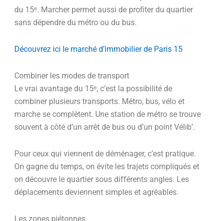
du 15ᵉ. Marcher permet aussi de profiter du quartier
sans dépendre du métro ou du bus.
Découvrez ici le marché d’immobilier de Paris 15
Combiner les modes de transport
Le vrai avantage du 15ᵉ, c’est la possibilité de
combiner plusieurs transports. Métro, bus, vélo et
marche se complètent. Une station de métro se trouve
souvent à côté d’un arrêt de bus ou d’un point Vélib’.
Pour ceux qui viennent de déménager, c’est pratique.
On gagne du temps, on évite les trajets compliqués et
on découvre le quartier sous différents angles. Les
déplacements deviennent simples et agréables.
Les zones piétonnes