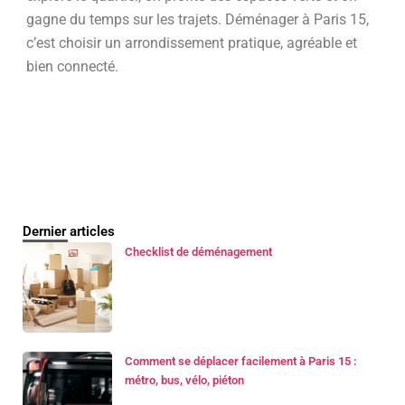
gagne du temps sur les trajets. Déménager à Paris 15,
c’est choisir un arrondissement pratique, agréable et
bien connecté.
Dernier articles
Checklist de déménagement
Comment se déplacer facilement à Paris 15 :
métro, bus, vélo, piéton