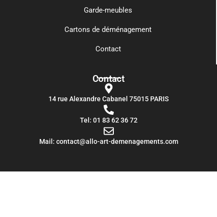
Garde-meubles
Cartons de déménagement
Contact
Contact
14 rue Alexandre Cabanel 75015 PARIS​
Tel: 01 83 62 36 72
Mail: contact@allo-art-demenagements.com