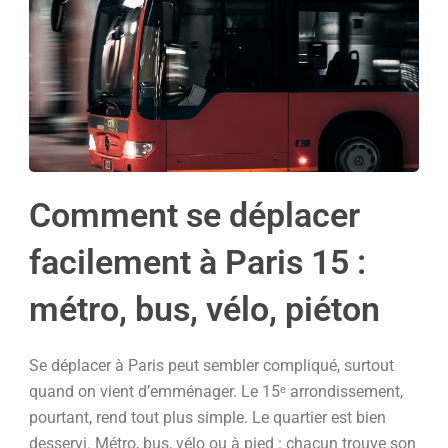
Comment se déplacer
facilement à Paris 15 :
métro, bus, vélo, piéton
Se déplacer à Paris peut sembler compliqué, surtout
quand on vient d’emménager. Le 15ᵉ arrondissement,
pourtant, rend tout plus simple. Le quartier est bien
desservi. Métro, bus, vélo ou à pied : chacun trouve son