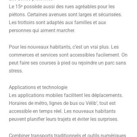
Le 15ᵉ possède aussi des rues agréables pour les
piétons. Certaines avenues sont larges et sécurisées.
Les trottoirs sont adaptés aux familles et aux
personnes qui aiment marcher.
Pour les nouveaux habitants, c’est un vrai plus. Les
commerces et services sont accessibles facilement. On
peut faire ses courses à pied ou rejoindre un parc sans
stress.
Applications et technologie
Les applications mobiles facilitent les déplacements.
Horaires de métro, lignes de bus ou Vélib’, tout est
accessible en temps réel. Les nouveaux habitants
peuvent planifier leurs trajets et éviter les surprises.
Combiner transports traditionnels et outils numériques