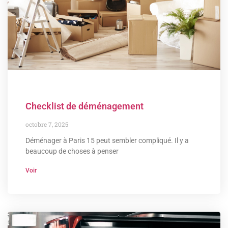
Checklist de déménagement
octobre 7, 2025
Déménager à Paris 15 peut sembler compliqué. Il y a
beaucoup de choses à penser
Voir