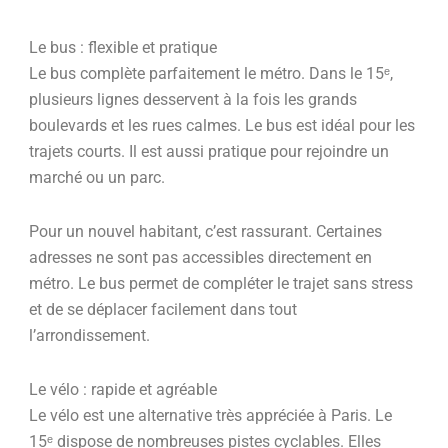
Le bus : flexible et pratique
Le bus complète parfaitement le métro. Dans le 15ᵉ,
plusieurs lignes desservent à la fois les grands
boulevards et les rues calmes. Le bus est idéal pour les
trajets courts. Il est aussi pratique pour rejoindre un
marché ou un parc.
Pour un nouvel habitant, c’est rassurant. Certaines
adresses ne sont pas accessibles directement en
métro. Le bus permet de compléter le trajet sans stress
et de se déplacer facilement dans tout
l’arrondissement.
Le vélo : rapide et agréable
Le vélo est une alternative très appréciée à Paris. Le
15ᵉ dispose de nombreuses pistes cyclables. Elles