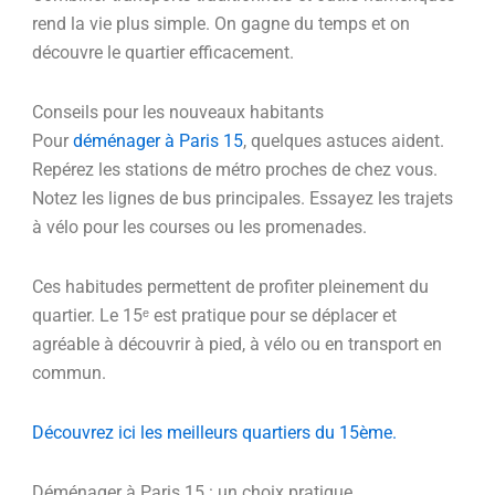
rend la vie plus simple. On gagne du temps et on
découvre le quartier efficacement.
Conseils pour les nouveaux habitants
Pour
déménager à Paris 15
, quelques astuces aident.
Repérez les stations de métro proches de chez vous.
Notez les lignes de bus principales. Essayez les trajets
à vélo pour les courses ou les promenades.
Ces habitudes permettent de profiter pleinement du
quartier. Le 15ᵉ est pratique pour se déplacer et
agréable à découvrir à pied, à vélo ou en transport en
commun.
Découvrez ici les meilleurs quartiers du 15ème.
Déménager à Paris 15 : un choix pratique