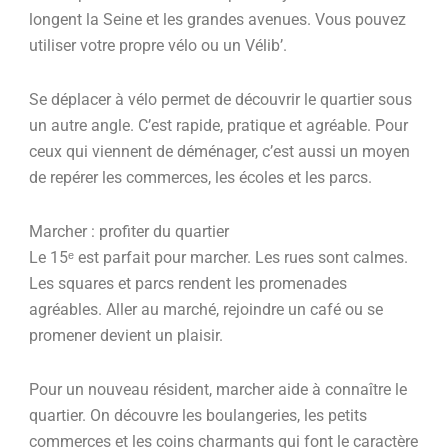
longent la Seine et les grandes avenues. Vous pouvez
utiliser votre propre vélo ou un Vélib’.
Se déplacer à vélo permet de découvrir le quartier sous
un autre angle. C’est rapide, pratique et agréable. Pour
ceux qui viennent de déménager, c’est aussi un moyen
de repérer les commerces, les écoles et les parcs.
Marcher : profiter du quartier
Le 15ᵉ est parfait pour marcher. Les rues sont calmes.
Les squares et parcs rendent les promenades
agréables. Aller au marché, rejoindre un café ou se
promener devient un plaisir.
Pour un nouveau résident, marcher aide à connaître le
quartier. On découvre les boulangeries, les petits
commerces et les coins charmants qui font le caractère