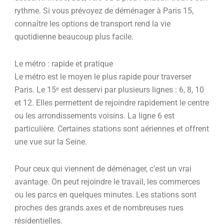
rythme. Si vous prévoyez de déménager à Paris 15,
connaître les options de transport rend la vie
quotidienne beaucoup plus facile.
Le métro : rapide et pratique
Le métro est le moyen le plus rapide pour traverser
Paris. Le 15ᵉ est desservi par plusieurs lignes : 6, 8, 10
et 12. Elles permettent de rejoindre rapidement le centre
ou les arrondissements voisins. La ligne 6 est
particulière. Certaines stations sont aériennes et offrent
une vue sur la Seine.
Pour ceux qui viennent de déménager, c’est un vrai
avantage. On peut rejoindre le travail, les commerces
ou les parcs en quelques minutes. Les stations sont
proches des grands axes et de nombreuses rues
résidentielles.